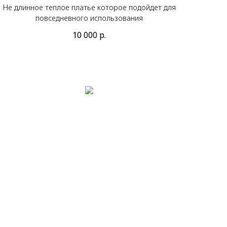
Не длинное теплое платье которое подойдет для
повседневного использования
10 000
р.