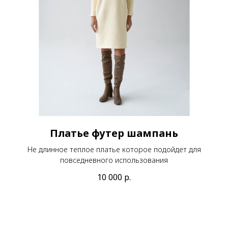
Платье футер шампань
Не длинное теплое платье которое подойдет для
повседневного использования
10 000
р.