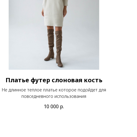
Платье футер слоновая кость
Не длинное теплое платье которое подойдет для
повседневного использования
10 000
р.