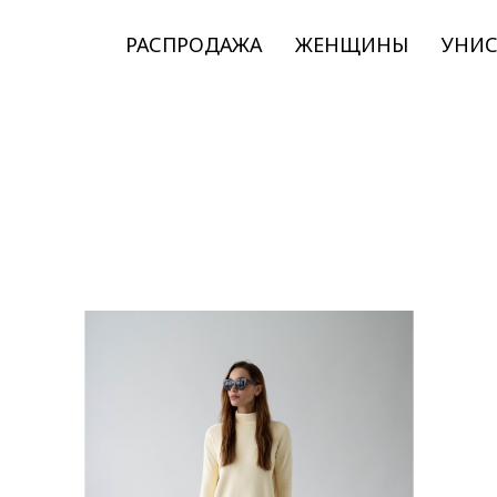
РАСПРОДАЖА
ЖЕНЩИНЫ
УНИС