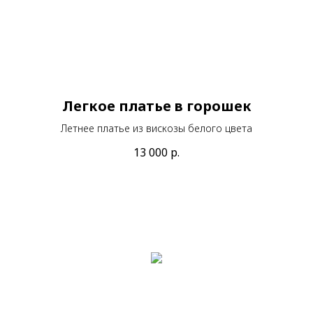
Легкое платье в горошек
Летнее платье из вискозы белого цвета
13 000
р.