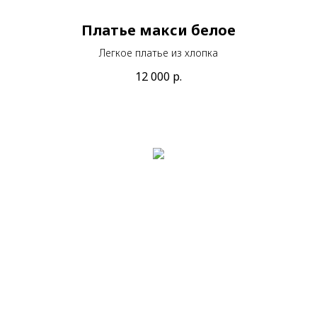
Платье макси белое
Легкое платье из хлопка
12 000
р.