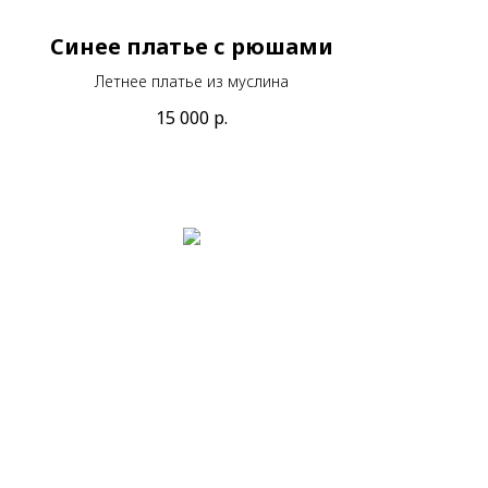
Синее платье с рюшами
Летнее платье из муслина
15 000
р.