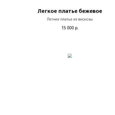
Легкое платье бежевое
Летнее платье из вискозы
15 000
р.