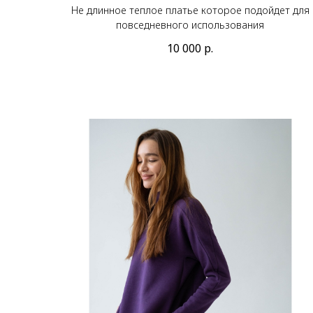
Не длинное теплое платье которое подойдет для
повседневного использования
10 000
р.