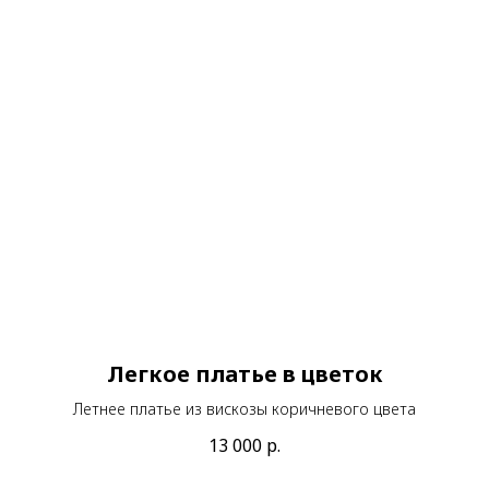
Легкое платье в цветок
Летнее платье из вискозы коричневого цвета
13 000
р.