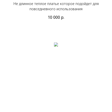
Не длинное теплое платье которое подойдет для
повседневного использования
10 000
р.