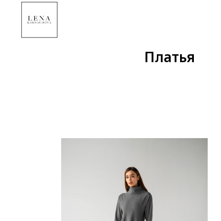
Платья