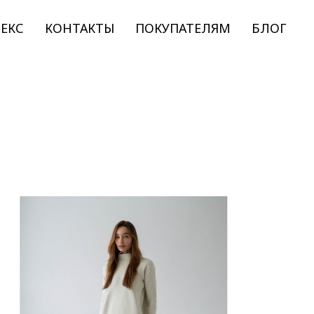
ЕКС
КОНТАКТЫ
ПОКУПАТЕЛЯМ
БЛОГ