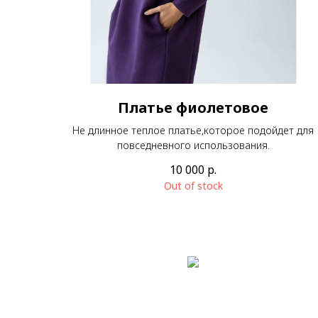
Платье фиолетовое
Не длинное теплое платье,которое подойдет для
повседневного использования.
10 000
р.
Out of stock