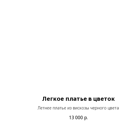
Легкое платье в цветок
Летнее платье из вискозы черного цвета
13 000
р.