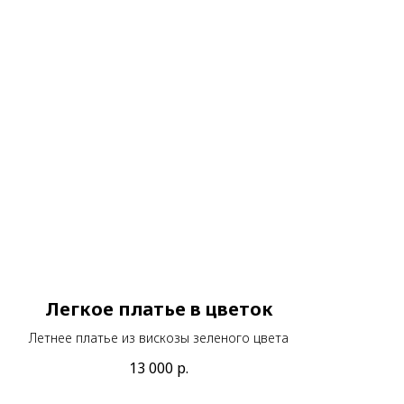
Легкое платье в цветок
Летнее платье из вискозы зеленого цвета
13 000
р.