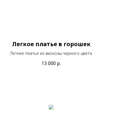
Легкое платье в горошек
Летнее платье из вискозы черного цвета
13 000
р.